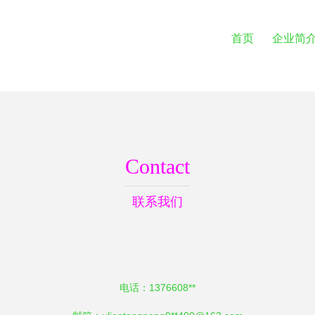
首页
企业简
Contact
联系我们
电话：1376608**