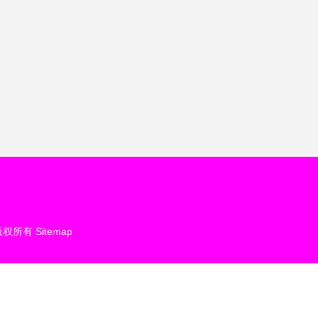
版权所有
Sitemap