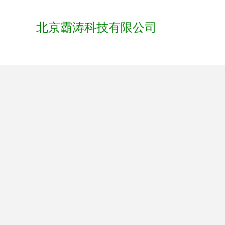
北京霸涛科技有限公司