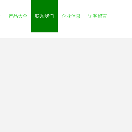
介
产品大全
联系我们
企业信息
访客留言