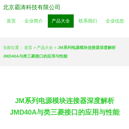
北京霸涛科技有限公司
首页
企业简介
产品大全
联系我们
企业信息
当前位置：
首页
>
产品大全
>
JM系列电源模块连接器深度解析
JMD40A与类三菱接口的应用与性能
JM系列电源模块连接器深度解析
JMD40A与类三菱接口的应用与性能