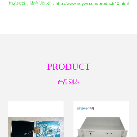
如若转载，请注明出处：http://www.neywi.com/product/40.html
PRODUCT
产品列表