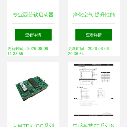
专业西普软启动器
净化空气,提升性能
维修 供应信息
艾湃电竞ap 550ti
查看详情
查看详情
电源体验
更新时间：2026-08-06
更新时间：2026-08-06
11:33:55
20:36:54
为何TDK IQG系列
中盛科技ZT系列多