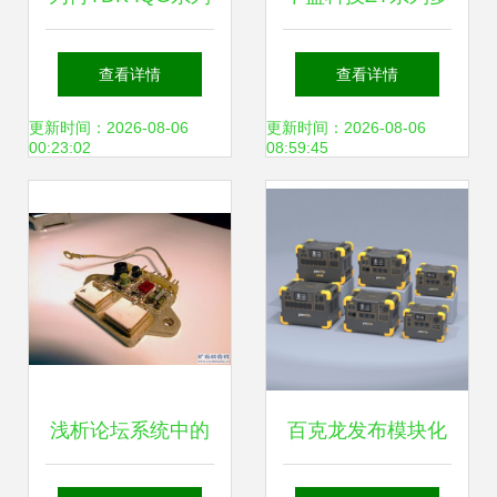
直流电源变换器价
路输出模块电源产
查看详情
查看详情
格相对较高 价值分
品说明书
更新时间：2026-08-06
更新时间：2026-08-06
00:23:02
08:59:45
析
浅析论坛系统中的
百克龙发布模块化