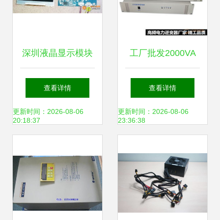
深圳液晶显示模块
工厂批发2000VA
工厂 2.5寸数字模
高频电力逆变器
查看详情
查看详情
块与电源模块的创
DC220V转
更新时间：2026-08-06
更新时间：2026-08-06
20:18:37
23:36:38
新应用
AC220V的高效电
源解决方案