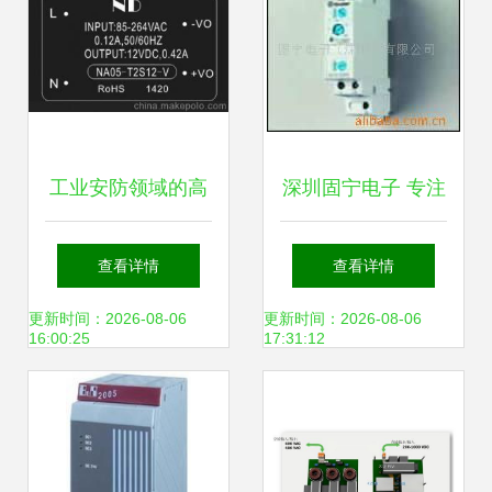
工业安防领域的高
深圳固宁电子 专注
效核心 NA05-
其他电源模块的专
查看详情
查看详情
T2S12-V开关电源
业力量
更新时间：2026-08-06
更新时间：2026-08-06
16:00:25
17:31:12
模块及其制造原厂
解析