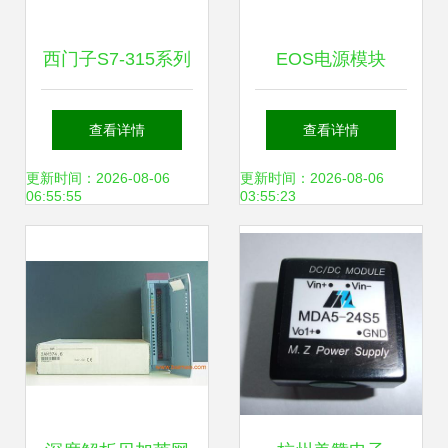
西门子S7-315系列
EOS电源模块
PLC无显示故障的
VLT100-4063S50
查看详情
查看详情
维修指南 聚焦电源
功能特性与应用解
更新时间：2026-08-06
更新时间：2026-08-06
06:55:55
03:55:23
模块与其他相关模
析
块