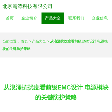
北京霸涛科技有限公司
首页
企业简介
产品大全
联系我们
企业信息
当前位置：
首页
>
产品大全
>
从浪涌抗扰度看前级EMC设计 电源模
块的关键防护策略
从浪涌抗扰度看前级EMC设计 电源模块
的关键防护策略