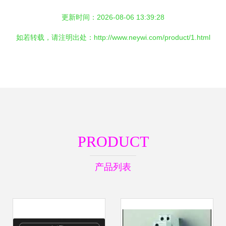
更新时间：2026-08-06 13:39:28
如若转载，请注明出处：http://www.neywi.com/product/1.html
PRODUCT
产品列表