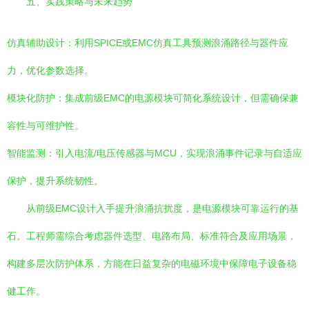
五、实践策略与未来趋势
仿真辅助设计：利用SPICE或EMC仿真工具预测浪涌路径与器件应
力，优化参数选择。
模块化防护：集成前级EMC的电源模块可简化系统设计，但需确保兼
容性与可维护性。
智能监测：引入电流/电压传感器与MCU，实现浪涌事件记录与自适应
保护，提升系统韧性。
从前级EMC设计入手提升浪涌抗扰度，是电源模块可靠运行的基
石。工程师需综合考虑器件选型、电路布局、标准符合及应用场景，
构建多层次防护体系，方能在日益复杂的电磁环境中保障电子设备稳
健工作。