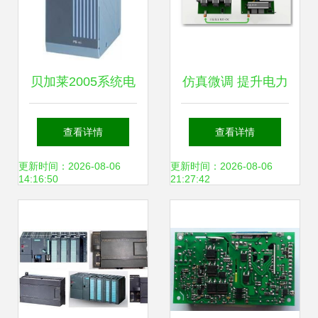
贝加莱2005系统电
仿真微调 提升电力
源模块0ps340.1 特
电子电路精度的关
查看详情
查看详情
性、生产厂家与价
键策略——以其他
更新时间：2026-08-06
更新时间：2026-08-06
14:16:50
21:27:42
格分析
电源模块为例