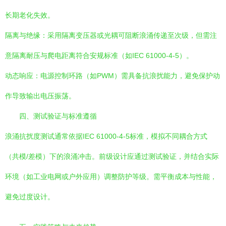
长期老化失效。
隔离与绝缘：采用隔离变压器或光耦可阻断浪涌传递至次级，但需注
意隔离耐压与爬电距离符合安规标准（如IEC 61000-4-5）。
动态响应：电源控制环路（如PWM）需具备抗浪扰能力，避免保护动
作导致输出电压振荡。
四、测试验证与标准遵循
浪涌抗扰度测试通常依据IEC 61000-4-5标准，模拟不同耦合方式
（共模/差模）下的浪涌冲击。前级设计应通过测试验证，并结合实际
环境（如工业电网或户外应用）调整防护等级。需平衡成本与性能，
避免过度设计。