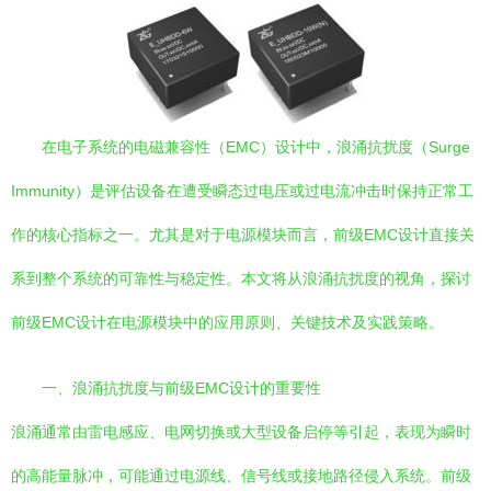
在电子系统的电磁兼容性（EMC）设计中，浪涌抗扰度（Surge
Immunity）是评估设备在遭受瞬态过电压或过电流冲击时保持正常工
作的核心指标之一。尤其是对于电源模块而言，前级EMC设计直接关
系到整个系统的可靠性与稳定性。本文将从浪涌抗扰度的视角，探讨
前级EMC设计在电源模块中的应用原则、关键技术及实践策略。
一、浪涌抗扰度与前级EMC设计的重要性
浪涌通常由雷电感应、电网切换或大型设备启停等引起，表现为瞬时
的高能量脉冲，可能通过电源线、信号线或接地路径侵入系统。前级