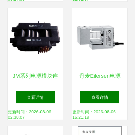
高效电源转换新标
杆
JM系列电源模块连
丹麦Eilersen电源
接器深度解析
模块 化工行业精密
查看详情
查看详情
JMD40A与类三菱
仪器的关键动力源
更新时间：2026-08-06
更新时间：2026-08-06
02:38:07
15:21:19
接口的应用与性能