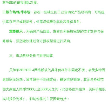
莱/ABB的销售团队对接。
二级市场/备件市场
：存在一些独立的工业自动化产品经销商，可能提
供库存产品或翻新件，但需谨慎辨别真伪和质保条件。
重要提示
：为确保产品质量、兼容性和获得完整的技术支持与保
修服务，强烈建议通过官方授权渠道进行采购。
三、市场价格分析与影响因素
贝加莱3BP155.4网络模块的具体价格并非固定不变，会受多种因
素影响而波动，通常属于中高端定价。根据市场调研，其参考价格范
围大致在人民币2000元至5000元之间（此价格仅为估算，实际价格以
实时报价为准）。影响价格的主要因素包括：