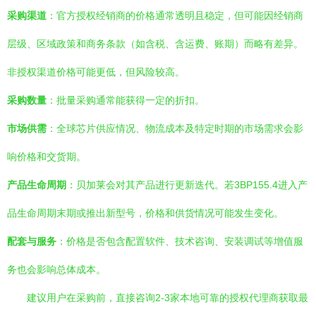
采购渠道
：官方授权经销商的价格通常透明且稳定，但可能因经销商
层级、区域政策和商务条款（如含税、含运费、账期）而略有差异。
非授权渠道价格可能更低，但风险较高。
采购数量
：批量采购通常能获得一定的折扣。
市场供需
：全球芯片供应情况、物流成本及特定时期的市场需求会影
响价格和交货期。
产品生命周期
：贝加莱会对其产品进行更新迭代。若3BP155.4进入产
品生命周期末期或推出新型号，价格和供货情况可能发生变化。
配套与服务
：价格是否包含配置软件、技术咨询、安装调试等增值服
务也会影响总体成本。
建议用户在采购前，直接咨询2-3家本地可靠的授权代理商获取最