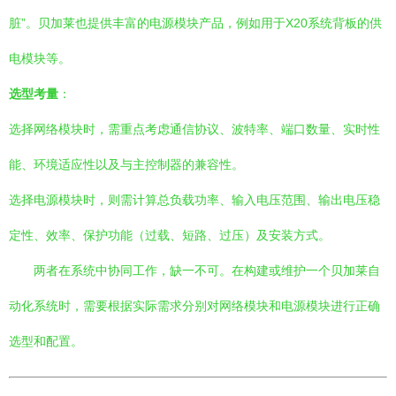
脏”。贝加莱也提供丰富的电源模块产品，例如用于X20系统背板的供
电模块等。
选型考量
：
选择网络模块时，需重点考虑通信协议、波特率、端口数量、实时性
能、环境适应性以及与主控制器的兼容性。
选择电源模块时，则需计算总负载功率、输入电压范围、输出电压稳
定性、效率、保护功能（过载、短路、过压）及安装方式。
两者在系统中协同工作，缺一不可。在构建或维护一个贝加莱自
动化系统时，需要根据实际需求分别对网络模块和电源模块进行正确
选型和配置。