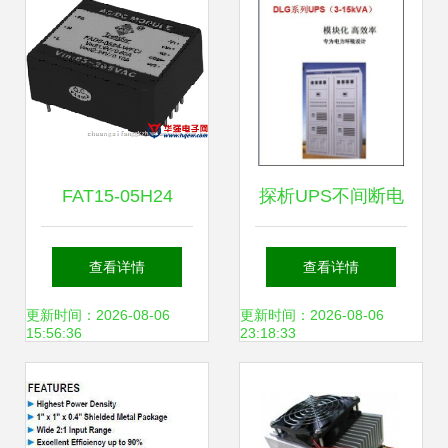
FAT15-05H24
探析UPS不间断电
NFCI电源模块产品
源价格与厂家选择
查看详情
查看详情
资料详解
以南通天泉太阳能
更新时间：2026-08-06
更新时间：2026-08-06
15:56:36
23:18:33
电力科技为例