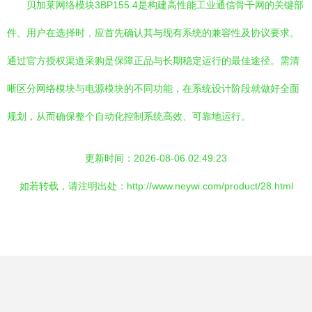
贝加莱网络模块3BP155.4是构建高性能工业通信骨干网的关键部
件。用户在选择时，应首先确认其与现有系统的兼容性及协议要求。
通过官方授权渠道采购是保障正品与长期稳定运行的最佳途径。需清
晰区分网络模块与电源模块的不同功能，在系统设计阶段就做好全面
规划，从而确保整个自动化控制系统高效、可靠地运行。
更新时间：2026-08-06 02:49:23
如若转载，请注明出处：http://www.neywi.com/product/28.html