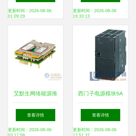
源系统的核心安防
PH75F280-15 卓
更新时间：2026-08-06
更新时间：2026-08-06
01:09:29
19:33:13
壁垒
越性能与关键对比
优劣势
艾默生网络能源推
西门子电源模块5A
出最新版直流-直流
与其他电源模块的
查看详情
查看详情
总线转换器，引领
对比分析
更新时间：2026-08-06
更新时间：2026-08-06
03:17:58
12:51:37