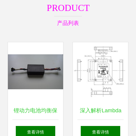
PRODUCT
产品列表
锂动力电池均衡保
深入解析Lambda
护模块——构筑电
电源模块
查看详情
查看详情