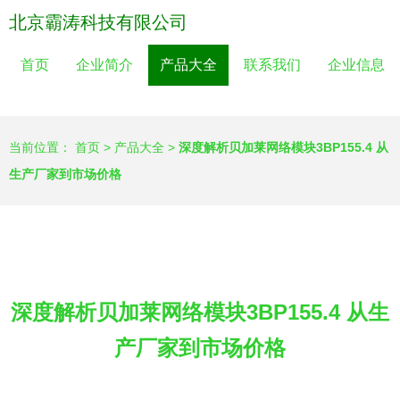
北京霸涛科技有限公司
首页
企业简介
产品大全
联系我们
企业信息
当前位置：
首页
>
产品大全
>
深度解析贝加莱网络模块3BP155.4 从
生产厂家到市场价格
深度解析贝加莱网络模块3BP155.4 从生
产厂家到市场价格