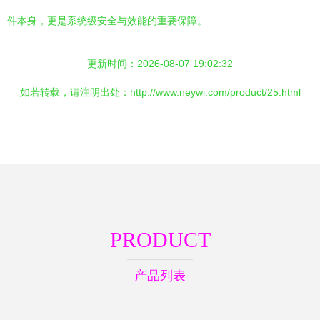
件本身，更是系统级安全与效能的重要保障。
更新时间：2026-08-07 19:02:32
如若转载，请注明出处：http://www.neywi.com/product/25.html
PRODUCT
产品列表