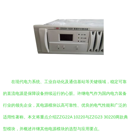
在现代电力系统、工业自动化及通信基站等关键领域，稳定可靠
的直流电源是保障设备持续运行的心脏。许继电气作为国内电力装备
行业的领先企业，其电源模块以高可靠性、优良的电气性能和广泛的
适用性著称。本文将重点介绍ZZG22A 10220与ZZG23 30220两款典
型模块，并概述许继其他电源模块的选型与应用要点。