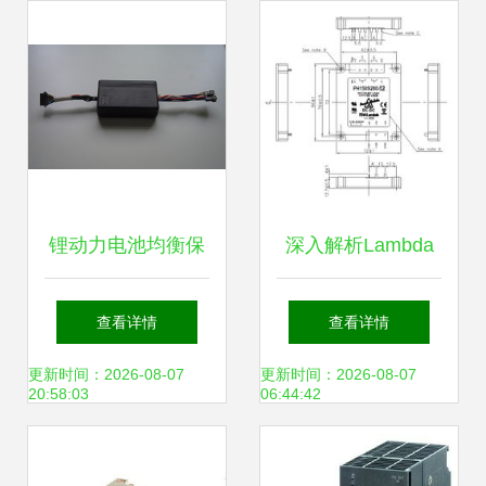
锂动力电池均衡保
深入解析Lambda
护模块——构筑电
电源模块
查看详情
查看详情
源系统的核心安防
PH75F280-15 卓
更新时间：2026-08-07
更新时间：2026-08-07
20:58:03
06:44:42
壁垒
越性能与关键对比