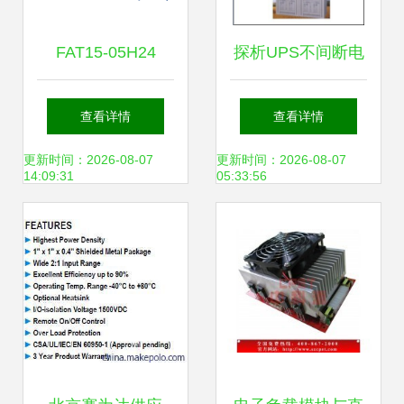
FAT15-05H24
探析UPS不间断电
NFCI电源模块产品
源价格与厂家选择
查看详情
查看详情
资料详解
以南通天泉太阳能
更新时间：2026-08-07
更新时间：2026-08-07
14:09:31
05:33:56
电力科技为例