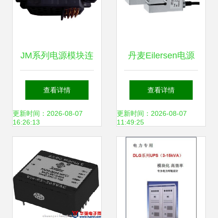
JM系列电源模块连
丹麦Eilersen电源
接器深度解析
模块 化工行业精密
查看详情
查看详情
JMD40A与类三菱
仪器的关键动力源
更新时间：2026-08-07
更新时间：2026-08-07
16:26:13
11:49:25
接口的应用与性能