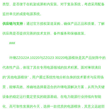
类型、是否便于在机架或屏柜内安装。对于复杂系统，考虑采用配备
监控单元的成套电源系统。
供应链与支持
：通过官方授权渠道采购，确保产品正品和质量。了解
供应商是否提供完善的技术支持、备件服务和保修政策。
###
许继ZZG22A 10220与ZZG23 30220电源模块是其产品矩阵中的
代表性产品，体现了其在专用电源领域的技术积累。面对琳琅满目
的“其他电源模块”，用户通过系统性地分析自身的技术要求与应用场
景，能够高效、准确地选择最适合的许继电源解决方案，从而为关键
设备的稳定运行奠定坚实的能源基础。在电力能源行业持续向智能
化、高可靠性发展的今天，选择一款优质的电源模块，其意义远超部