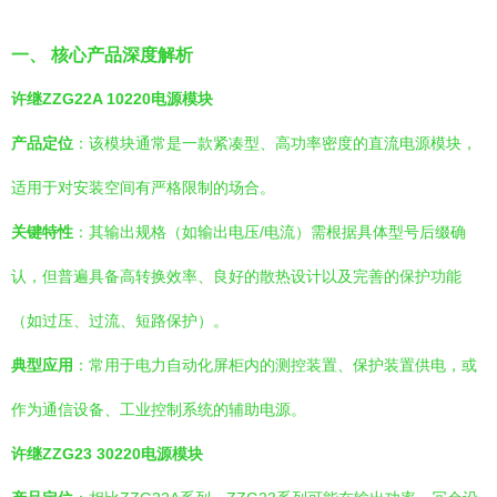
一、 核心产品深度解析
许继ZZG22A 10220电源模块
产品定位
：该模块通常是一款紧凑型、高功率密度的直流电源模块，
适用于对安装空间有严格限制的场合。
关键特性
：其输出规格（如输出电压/电流）需根据具体型号后缀确
认，但普遍具备高转换效率、良好的散热设计以及完善的保护功能
（如过压、过流、短路保护）。
典型应用
：常用于电力自动化屏柜内的测控装置、保护装置供电，或
作为通信设备、工业控制系统的辅助电源。
许继ZZG23 30220电源模块