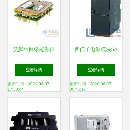
优劣势
艾默生网络能源推
西门子电源模块5A
出最新版直流-直流
与其他电源模块的
查看详情
查看详情
总线转换器，引领
对比分析
更新时间：2026-08-07
更新时间：2026-08-07
17:38:44
00:45:17
高效电源转换新标
杆