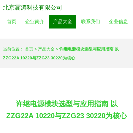
北京霸涛科技有限公司
首页
企业简介
产品大全
联系我们
企业信息
当前位置：
首页
>
产品大全
>
许继电源模块选型与应用指南 以
ZZG22A 10220与ZZG23 30220为核心
许继电源模块选型与应用指南 以
ZZG22A 10220与ZZG23 30220为核心